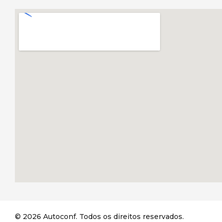
© 2026 Autoconf. Todos os direitos reservados.