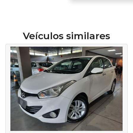
Veículos similares