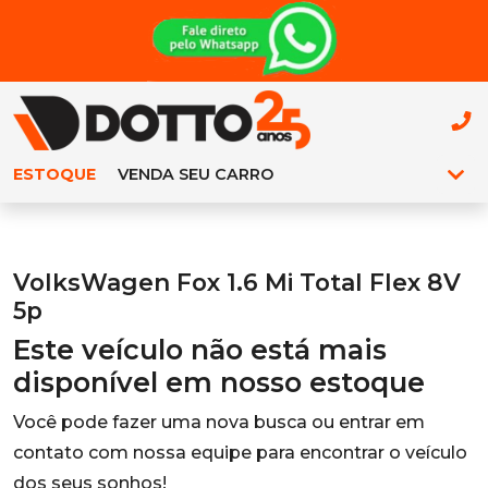
ESTOQUE
VENDA SEU CARRO
VolksWagen Fox 1.6 Mi Total Flex 8V
5p
Este veículo não está mais
disponível em nosso estoque
Você pode fazer uma nova busca ou entrar em
contato com nossa equipe para encontrar o veículo
dos seus sonhos!