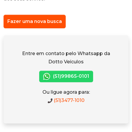
Fazer uma nova busca
Entre em contato pelo Whatsapp da
Dotto Veículos
(51)99865-0101
Ou ligue agora para:
(51)3477-1010