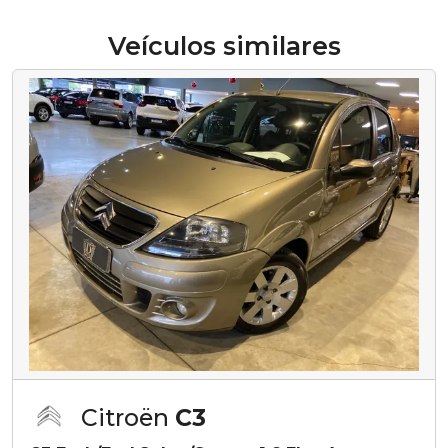
Veículos similares
Citroën
C3