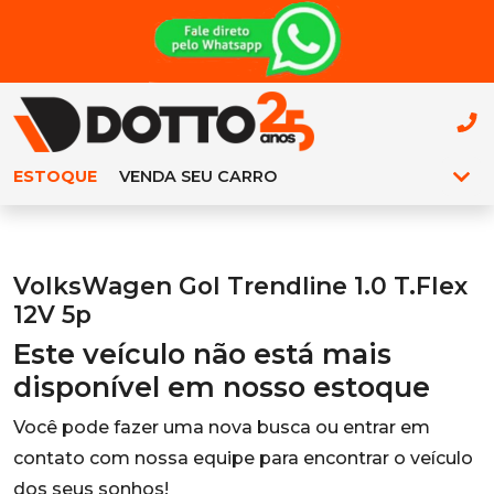
ESTOQUE
VENDA SEU CARRO
VolksWagen Gol Trendline 1.0 T.Flex
12V 5p
Este veículo não está mais
disponível em nosso estoque
Você pode fazer uma nova busca ou entrar em
contato com nossa equipe para encontrar o veículo
dos seus sonhos!