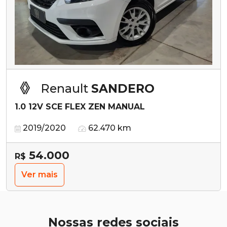
Renault
SANDERO
1.0 12V SCE FLEX ZEN MANUAL
2019/2020
62.470 km
54.000
R$
Ver mais
Nossas redes sociais