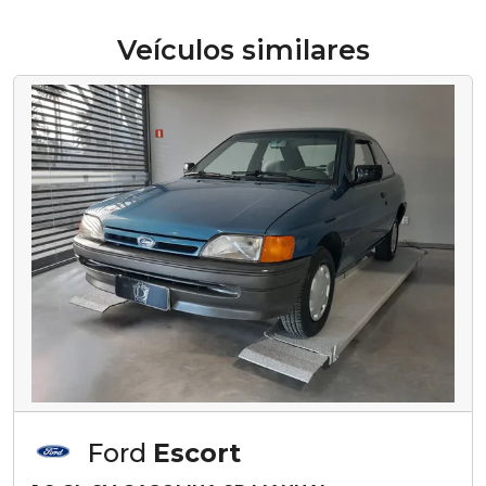
Veículos similares
Ford
Escort