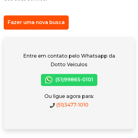
Fazer uma nova busca
Entre em contato pelo Whatsapp da
Dotto Veículos
(51)99865-0101
Ou ligue agora para:
(51)3477-1010