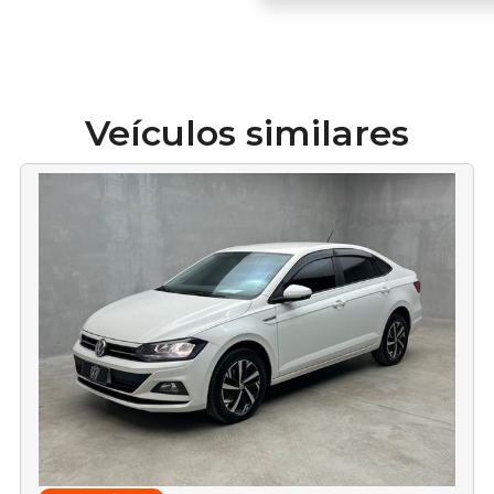
Veículos similares