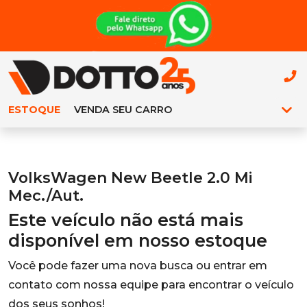
ESTOQUE
VENDA SEU CARRO
VolksWagen New Beetle 2.0 Mi
Mec./Aut.
Este veículo não está mais
disponível em nosso estoque
Você pode fazer uma nova busca ou entrar em
contato com nossa equipe para encontrar o veículo
dos seus sonhos!