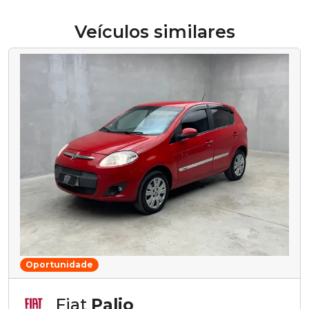
Veículos similares
Oportunidade
Fiat
Palio