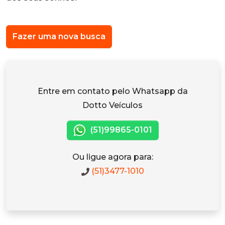
Fazer uma nova busca
Entre em contato pelo Whatsapp da
Dotto Veículos
(51)99865-0101
Ou ligue agora para:
(51)3477-1010