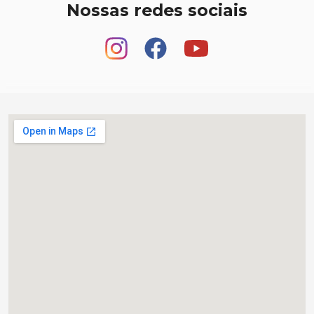
Nossas redes sociais