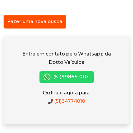
Fazer uma nova busca
Entre em contato pelo Whatsapp da
Dotto Veículos
(51)99865-0101
Ou ligue agora para:
(51)3477-1010