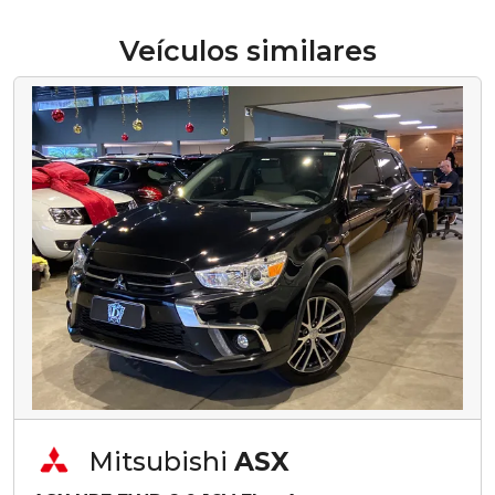
Veículos similares
Mitsubishi
ASX