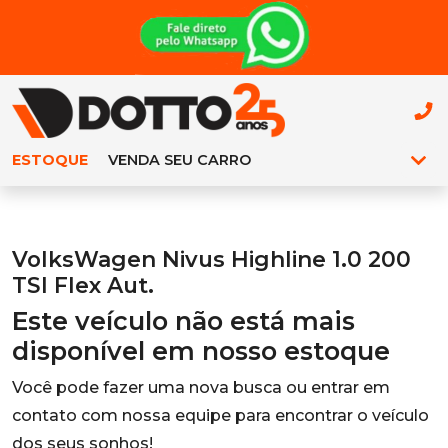
ESTOQUE
VENDA SEU CARRO
VolksWagen Nivus Highline 1.0 200
TSI Flex Aut.
Este veículo não está mais
disponível em nosso estoque
Você pode fazer uma nova busca ou entrar em
contato com nossa equipe para encontrar o veículo
dos seus sonhos!