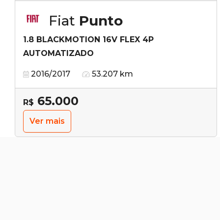
Fiat
Punto
1.8 BLACKMOTION 16V FLEX 4P
AUTOMATIZADO
2016/2017
53.207 km
65.000
R$
Ver mais