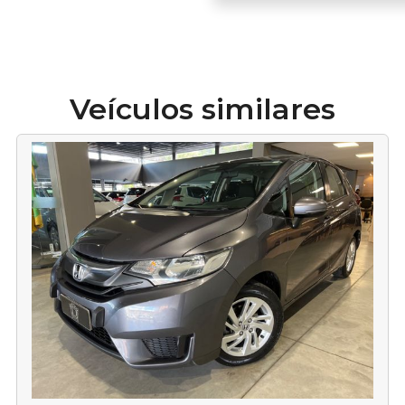
Veículos similares