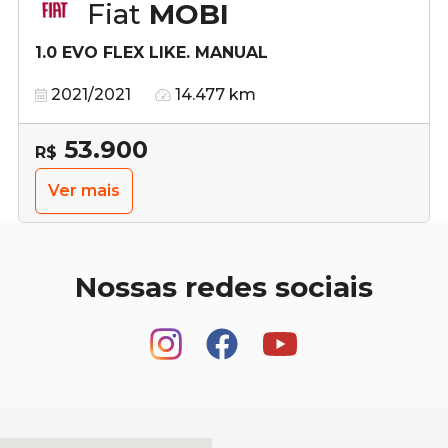
Fiat
MOBI
1.0 EVO FLEX LIKE. MANUAL
2021/2021
14.477 km
53.900
R$
Ver mais
Nossas redes sociais