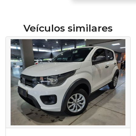
Veículos similares