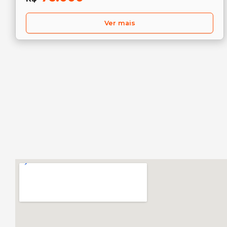
Ver mais