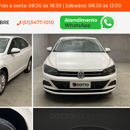
da a sexta: 08:30 às 18:30 | Sábados: 08:30 às 13:00
BRE
(51)3477-1010