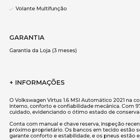
Volante Multifunção
GARANTIA
Garantia da Loja (3 meses)
+ INFORMAÇÕES
O Volkswagen Virtus 1.6 MSI Automático 2021 na c
interno, conforto e confiabilidade mecânica. Com 97
cuidado, evidenciando o ótimo estado de conservaç
Conta com manual e chave reserva, inspeção recent
próximo proprietário. Os bancos em tecido estão s
garante conforto e estabilidade, e os pneus estão