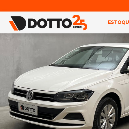
ESTOQU