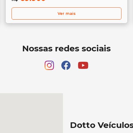
Ver mais
Nossas redes sociais
Dotto Veículo