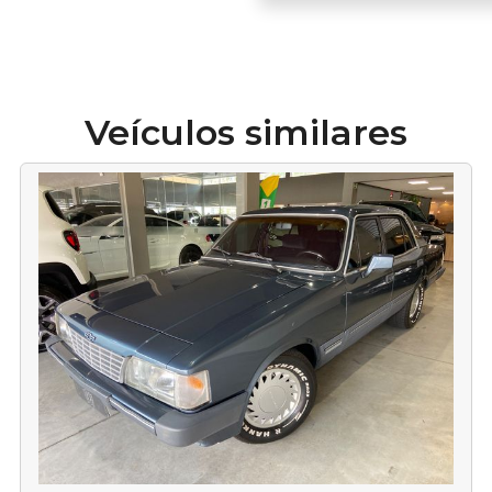
Veículos similares