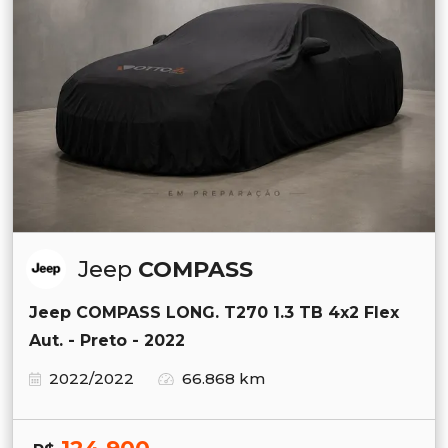
Jeep
COMPASS
Jeep COMPASS LONG. T270 1.3 TB 4x2 Flex
Aut. - Preto - 2022
2022/2022
66.868 km