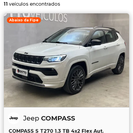
11
veículos encontrados
Abaixo da Fipe
Jeep
COMPASS
COMPASS S T270 1.3 TB 4x2 Flex Aut.