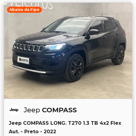
Abaixo da Fipe
Jeep
COMPASS
Jeep COMPASS LONG. T270 1.3 TB 4x2 Flex
Aut. - Preto - 2022