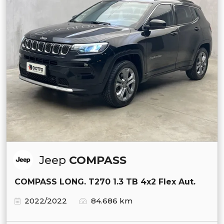
Jeep
COMPASS
COMPASS LONG. T270 1.3 TB 4x2 Flex Aut.
2022/2022
84.686 km