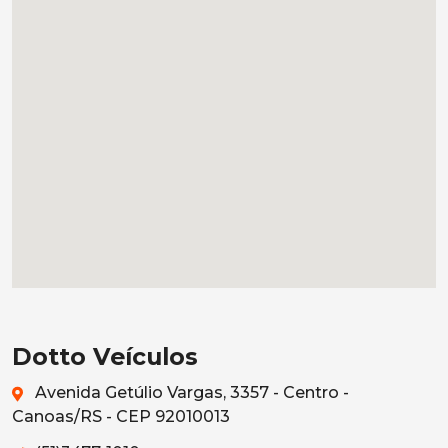
Dotto Veículos
Avenida Getúlio Vargas, 3357 - Centro -
Canoas/RS - CEP 92010013