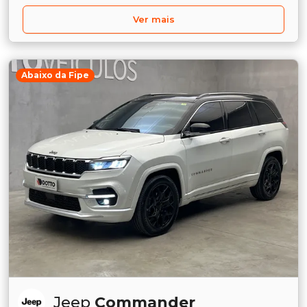
Ver mais
Abaixo da Fipe
Jeep
Commander