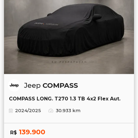
Jeep
COMPASS
COMPASS LONG. T270 1.3 TB 4x2 Flex Aut.
2024/2025
30.933 km
139.900
R$