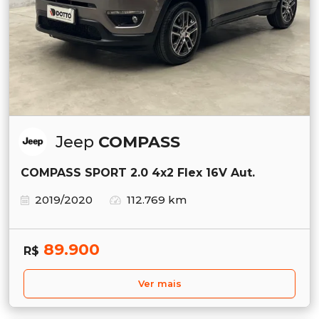
Jeep
COMPASS
COMPASS SPORT 2.0 4x2 Flex 16V Aut.
2019/2020
112.769 km
89.900
R$
Ver mais