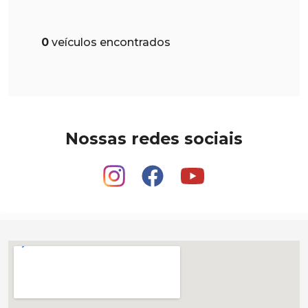
0
veículos encontrados
Nossas redes sociais