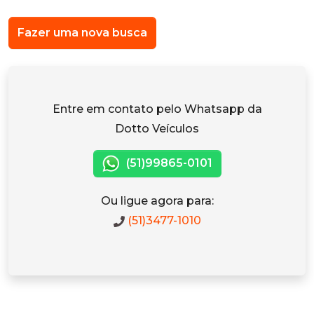
Fazer uma nova busca
Entre em contato pelo Whatsapp da
Dotto Veículos
(51)99865-0101
Ou ligue agora para:
(51)3477-1010