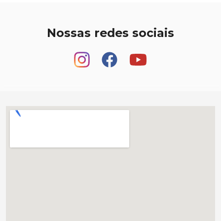
Nossas redes sociais