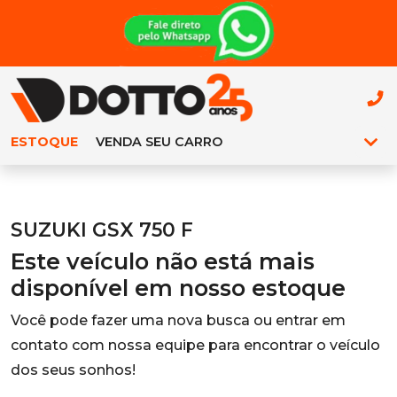
ESTOQUE
VENDA SEU CARRO
SUZUKI GSX 750 F
Este veículo não está mais
disponível em nosso estoque
Você pode fazer uma nova busca ou entrar em
contato com nossa equipe para encontrar o veículo
dos seus sonhos!